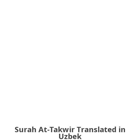
Surah At-Takwir Translated in
Uzbek