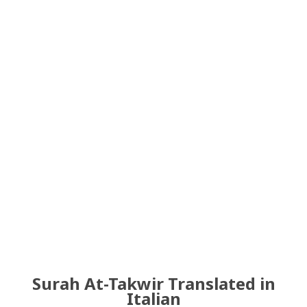
Surah At-Takwir Translated in
Italian