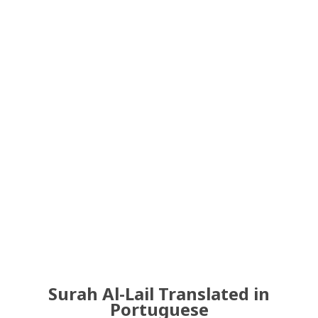
Surah Al-Lail Translated in
Portuguese