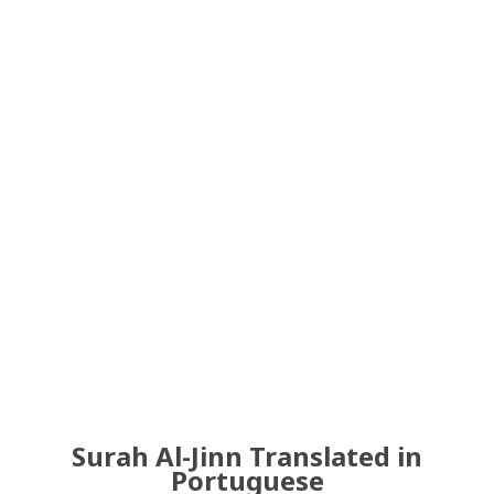
Surah Al-Jinn Translated in
Portuguese