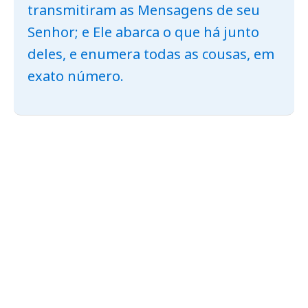
transmitiram as Mensagens de seu
Senhor; e Ele abarca o que há junto
deles, e enumera todas as cousas, em
exato número.