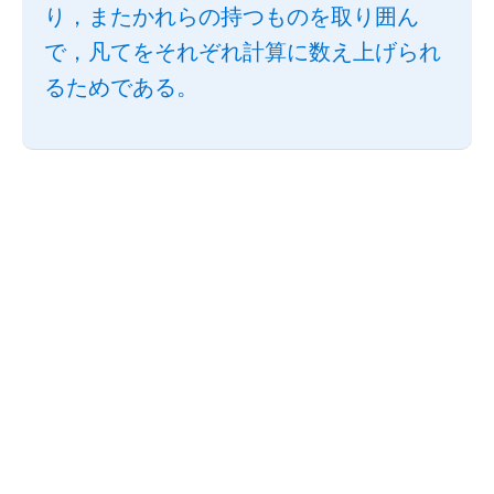
り，またかれらの持つものを取り囲ん
で，凡てをそれぞれ計算に数え上げられ
るためである。