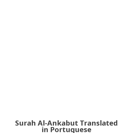
Surah Al-Ankabut Translated
in Portuguese