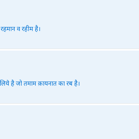
 रहमान व रहीम है।
 लिये है जो तमाम क़ायनात का रब है।