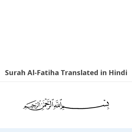
Surah Al-Fatiha Translated in Hindi