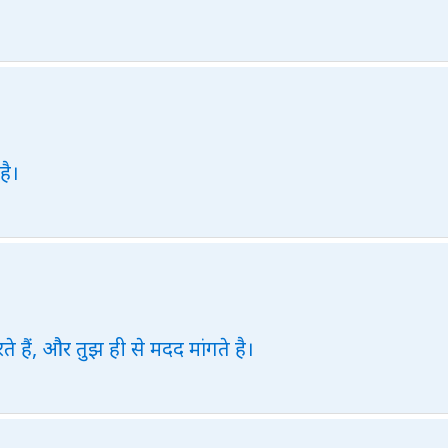
है।
े हैं, और तुझ ही से मदद मांगते है।