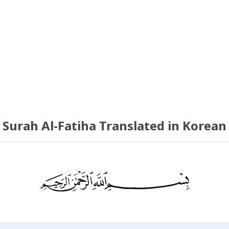
Surah Al-Fatiha Translated in Korean