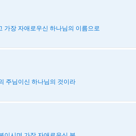
 가장 자애로우신 하나님의 이름으로
의 주님이신 하나님의 것이라
분이시며 가장 자애로우신 분