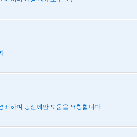
자
경배하며 당신께만 도움을 요청합니다