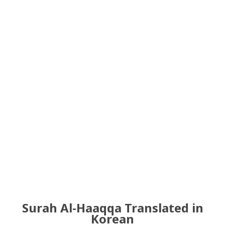
Surah Al-Haaqqa Translated in
Korean