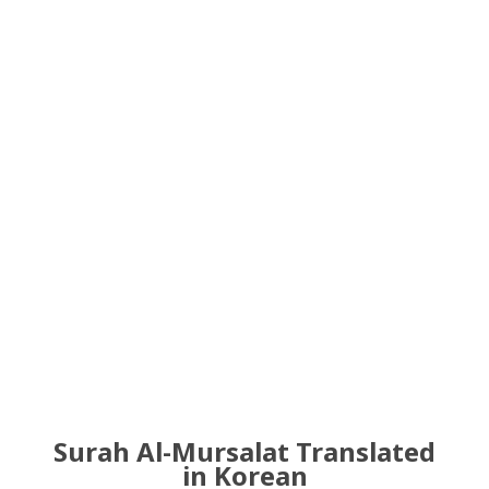
Surah Al-Mursalat Translated
in Korean