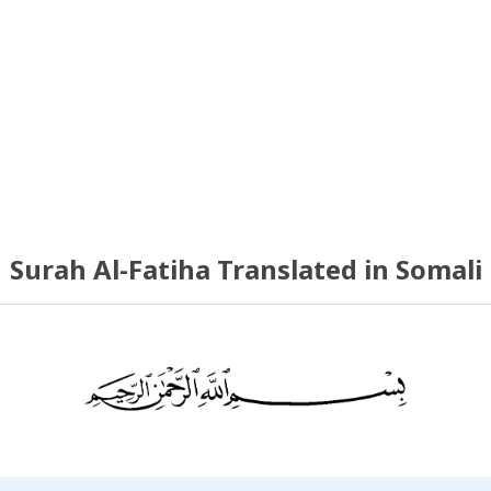
Surah Al-Fatiha Translated in Somali