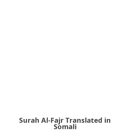
Surah Al-Fajr Translated in
Somali