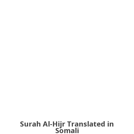
Surah Al-Hijr Translated in
Somali