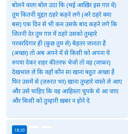
बोलने वाला बोल उठा कि (भई आख़िर इस ग़ार में)
तुम कितनी मुद्दत ठहरे कहने लगे (अरे ठहरे क्या
बस) एक दिन से भी कम उसके बाद कहने लगे कि
जितनी देर तुम ग़ार में ठहरे उसको तुम्हारे
परवरदिगार ही (कुछ तुम से) बेहतर जानता है
(अच्छा) तो अब अपने में से किसी को अपना ये
रुपया देकर शहर की तरफ भेजो तो वह (जाकर)
देखभाल ले कि वहाँ कौन सा खाना बहुत अच्छा है
फिर उसमें से (ज़रुरत भर) खाना तुम्हारे वास्ते ले आए
और उसे चाहिए कि वह आहिस्ता चुपके से आ जाए
और किसी को तुम्हारी ख़बर न होने दे
18:20