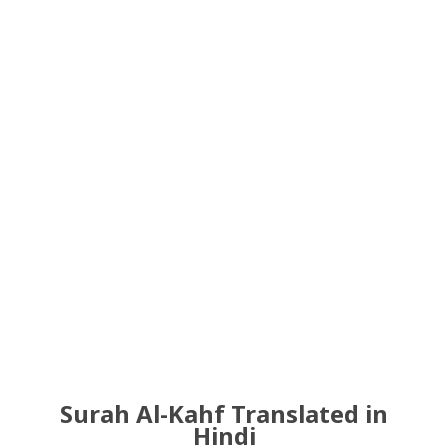
Surah Al-Kahf Translated in
Hindi