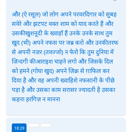
और (ऐ रसूल) जो लोग अपने परवरदिगार को सुबह
सवेरे और झटपट वक्त शाम को याद करते हैं और
उसकी खुशनूदी के ख्वाहाँ हैं उनके उनके साथ तुम
खुद (भी) अपने नफस पर जब्र करो और उनकी तरफ
से अपनी नज़र (तवज्जो) न फेरो कि तुम दुनिया में
ज़िन्दगी की आराइश चाहने लगो और जिसके दिल
को हमने (गोया खुद) अपने ज़िक्र से ग़ाफिल कर
दिया है और वह अपनी ख्वाहिशे नफसानी के पीछे
पड़ा है और उसका काम सरासर ज्यादती है उसका
कहना हरगिज़ न मानना
18:29