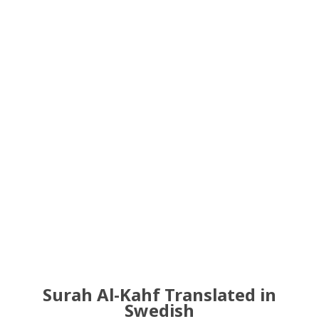
Surah Al-Kahf Translated in
Swedish