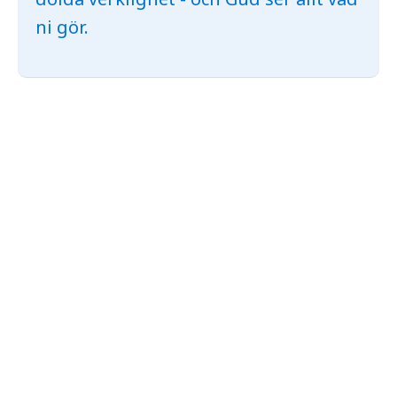
ni gör.