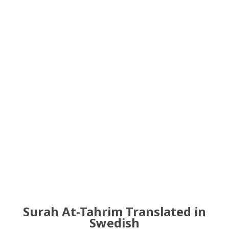
Surah At-Tahrim Translated in
Swedish