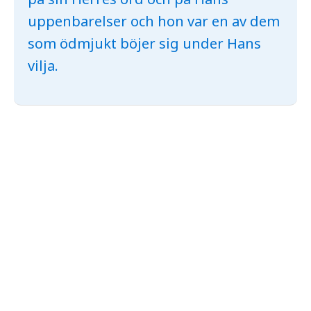
uppenbarelser och hon var en av dem
som ödmjukt böjer sig under Hans
vilja.