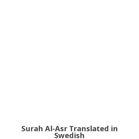
Surah Al-Asr Translated in
Swedish