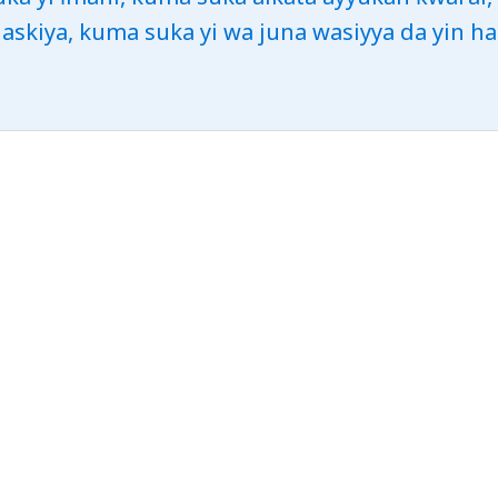
askiya, kuma suka yi wa juna wasiyya da yin ha