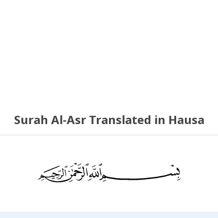
Surah Al-Asr Translated in Hausa