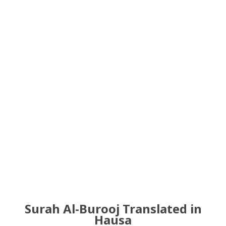
Surah Al-Burooj Translated in
Hausa