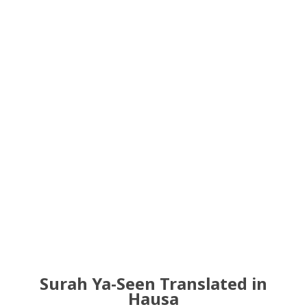
Surah Ya-Seen Translated in
Hausa