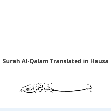
Surah Al-Qalam Translated in Hausa