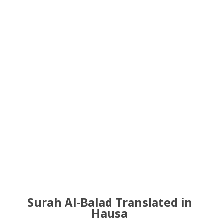
Surah Al-Balad Translated in
Hausa