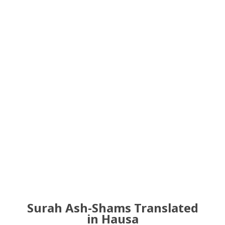
Surah Ash-Shams Translated
in Hausa