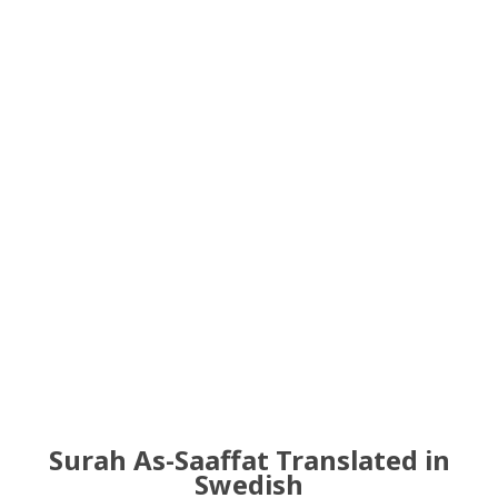
Surah As-Saaffat Translated in
Swedish