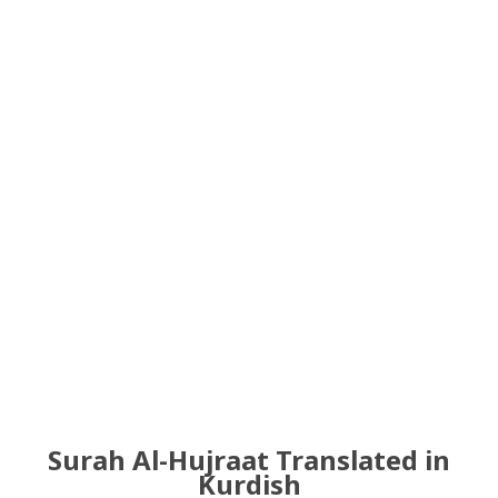
Surah Al-Hujraat Translated in
Kurdish