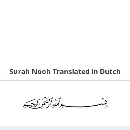
Surah Nooh Translated in Dutch