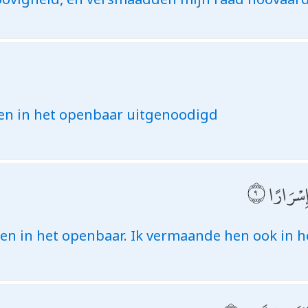
en in het openbaar uitgenoodigd
 إِسْرَارًا
 hen in het openbaar. Ik vermaande hen ook in 