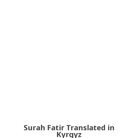
Surah Fatir Translated in
Kyrgyz