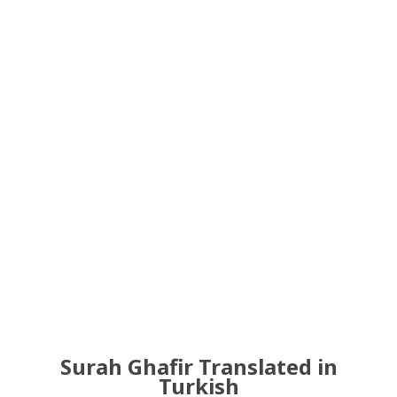
Surah Ghafir Translated in
Turkish