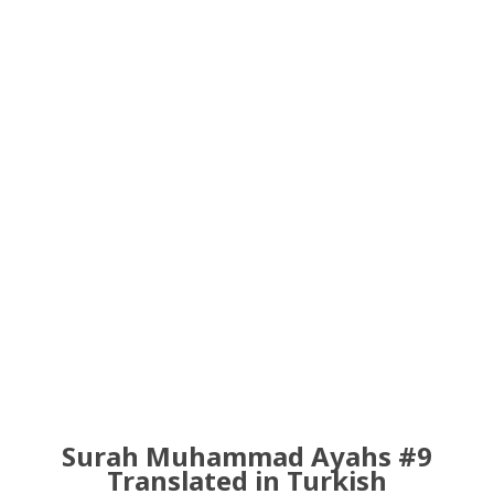
Surah Muhammad Ayahs #9
Translated in Turkish