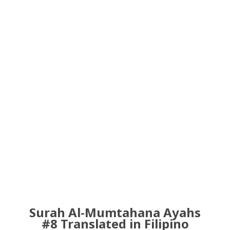
Surah Al-Mumtahana Ayahs
#8 Translated in Filipino