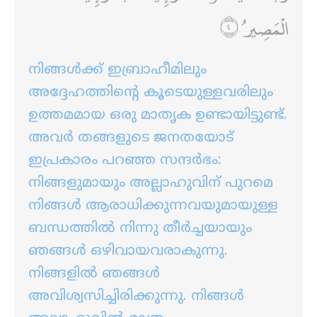
الْمَصِيرُ
നിങ്ങള്‍ക്ക് ഇബ്രാഹീമിലും
അദ്ദേഹത്തിന്‍റെ കൂടെയുള്ളവരിലും
ഉത്തമമായ ഒരു മാതൃക ഉണ്ടായിട്ടുണ്ട്‌.
അവര്‍ തങ്ങളുടെ ജനതയോട്
ഇപ്രകാരം പറഞ്ഞ സന്ദര്‍ഭം:
നിങ്ങളുമായും അല്ലാഹുവിന് പുറമെ
നിങ്ങള്‍ ആരാധിക്കുന്നവയുമായുള്ള
ബന്ധത്തില്‍ നിന്നു തീര്‍ച്ചയായും
ഞങ്ങള്‍ ഒഴിവായവരാകുന്നു.
നിങ്ങളില്‍ ഞങ്ങള്‍
അവിശ്വസിച്ചിരിക്കുന്നു. നിങ്ങള്‍