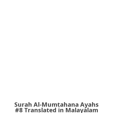
Surah Al-Mumtahana Ayahs
#8 Translated in Malayalam