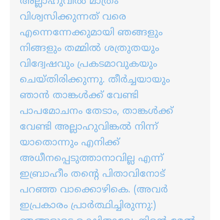
അല്ലാഹുവില്‍ മാത്രം
വിശ്വസിക്കുന്നത് വരെ
എന്നെന്നേക്കുമായി ഞങ്ങളും
നിങ്ങളും തമ്മില്‍ ശത്രുതയും
വിദ്വേഷവും പ്രകടമാവുകയും
ചെയ്തിരിക്കുന്നു. തീര്‍ച്ചയായും
ഞാന്‍ താങ്കള്‍ക്ക് വേണ്ടി
പാപമോചനം തേടാം, താങ്കള്‍ക്ക്
വേണ്ടി അല്ലാഹുവിങ്കല്‍ നിന്ന്
യാതൊന്നും എനിക്ക്
അധീനപ്പെടുത്താനാവില്ല എന്ന്
ഇബ്രാഹീം തന്‍റെ പിതാവിനോട്
പറഞ്ഞ വാക്കൊഴികെ. (അവര്‍
ഇപ്രകാരം പ്രാര്‍ത്ഥിച്ചിരുന്നു:)