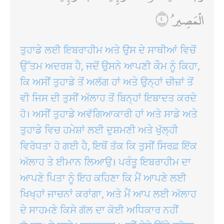
الْمَصِيرُ
ਤੁਹਾਡੇ ਲਈ ਇਬਰਾਹੀਮ ਅਤੇ ਉਸ ਦੇ ਸਾਥੀਆਂ ਵਿਚੋਂ
ਉੱਤਮ ਅਦਰਸ਼ ਹੈ, ਜਦੋਂ ਉਸਨੇ ਆਪਣੀ ਕੌਮ ਨੂੰ ਕਿਹਾ,
ਕਿ ਅਸੀਂ ਤੁਹਾਡੇ ਤੋਂ ਅਲੱਗ ਹਾਂ ਅਤੇ ਉਨ੍ਹਾਂ ਚੀਜ਼ਾਂ ਤੋਂ
ਵੀ ਜਿਸ ਦੀ ਤੁਸੀਂ ਅੱਲਾਹ ਤੋਂ ਬਿਨ੍ਹਾਂ ਇਬਾਦਤ ਕਰਦੇ
ਹੋ। ਅਸੀਂ ਤੁਹਾਡੇ ਅਵੱਗਿਆਕਾਰੀ ਹਾਂ ਅਤੇ ਸਾਡੇ ਅਤੇ
ਤੁਹਾਡੇ ਵਿਚ ਹਮੇਸ਼ਾਂ ਲਈ ਦੁਸ਼ਮਣੀ ਅਤੇ ਖੁੱਲ੍ਹੀ
ਵਿਰੋਧਤਾ ਹੋ ਗਈ ਹੈ, ਇਥੋਂ ਤੱਕ ਕਿ ਤੁਸੀਂ ਸਿਰਫ਼ ਇੱਕ
ਅੱਲਾਹ ਤੇ ਈਮਾਨ ਲਿਆਉ। ਪਰੰਤੂ ਇਬਰਾਹੀਮ ਦਾ
ਆਪਣੇ ਪਿਤਾ ਨੂੰ ਇਹ ਕਹਿਣਾ ਕਿ ਮੈਂ ਆਪਣੇ ਲਈ
ਖਿਖ੍ਹਾਂ ਜਾਚਨਾਂ ਕਰਾਂਗਾ, ਅਤੇ ਮੈਂ ਆਪ ਲਈ ਅੱਲਾਹ
ਦੇ ਸਾਹਮਣੇ ਕਿਸੇ ਗੱਲ ਦਾ ਕੋਈ ਅਧਿਕਾਰ ਨਹੀਂ