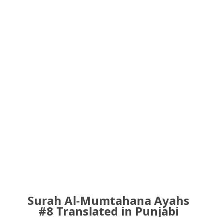
Surah Al-Mumtahana Ayahs
#8 Translated in Punjabi