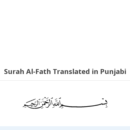
Surah Al-Fath Translated in Punjabi