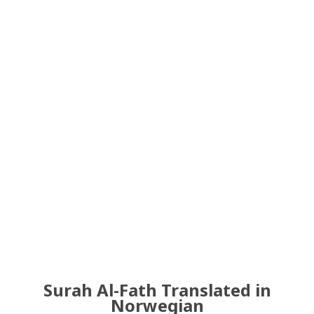
Surah Al-Fath Translated in
Norwegian