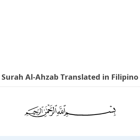
Surah Al-Ahzab Translated in Filipino