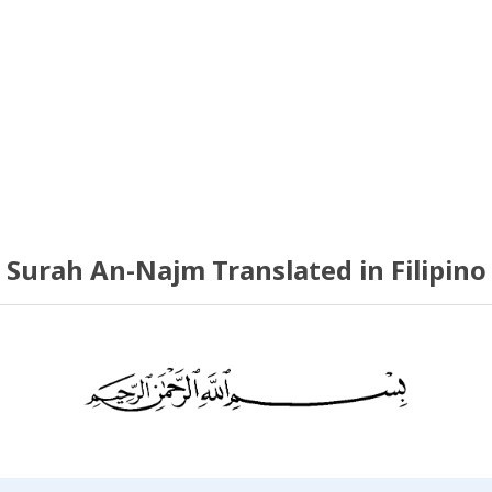
Surah An-Najm Translated in Filipino