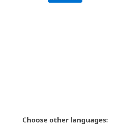
Choose other languages: