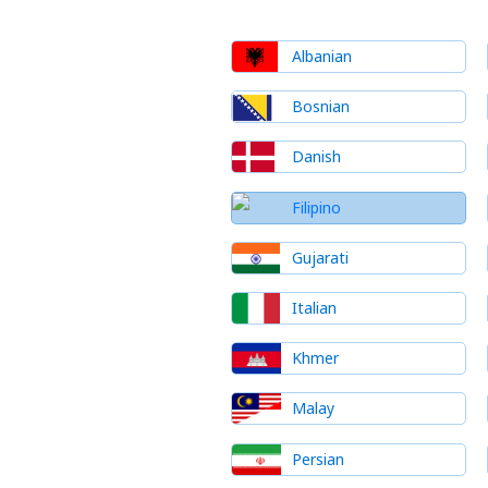
Albanian
Bosnian
Danish
Filipino
Gujarati
Italian
Khmer
Malay
Persian