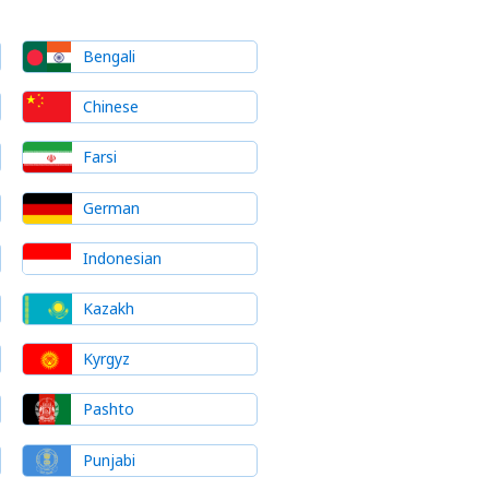
Bengali
Chinese
Farsi
German
Indonesian
Kazakh
Kyrgyz
Pashto
Punjabi