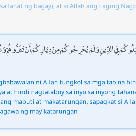
sa lahat ng bagay), at si Allah ang Laging Na
قَاتِلُوكُمْ فِي الدِّينِ وَلَمْ يُخْرِجُوكُمْ مِنْ دِيَارِكُمْ أَنْ تَبَرُّوهُمْ وَتُقْ
gbabawalan ni Allah tungkol sa mga tao na hi
 at hindi nagtataboy sa inyo sa inyong tahana
ang mabuti at makatarungan, sapagkat si All
agawa ng may katarungan