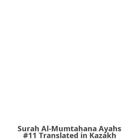
Surah Al-Mumtahana Ayahs
#11 Translated in Kazakh