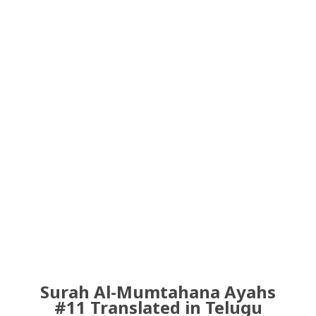
Surah Al-Mumtahana Ayahs
#11 Translated in Telugu