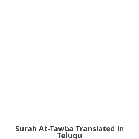
Surah At-Tawba Translated in
Telugu