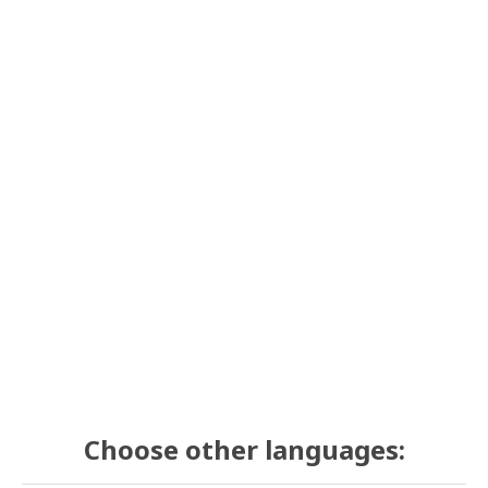
Choose other languages: