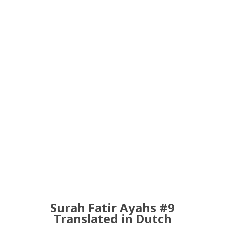
Surah Fatir Ayahs #9
Translated in Dutch