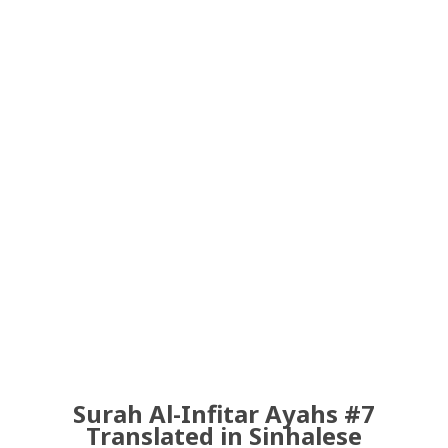
Surah Al-Infitar Ayahs #7
Translated in Sinhalese