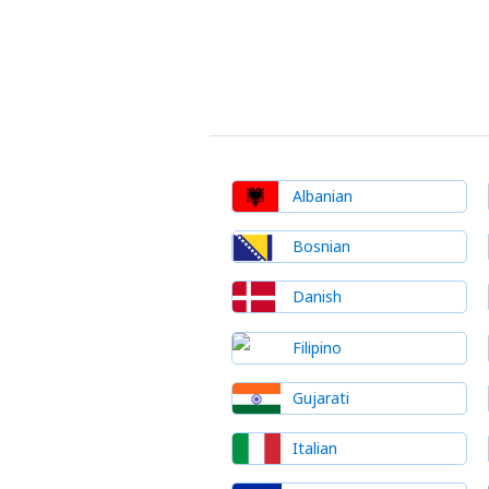
Albanian
Bosnian
Danish
Filipino
Gujarati
Italian