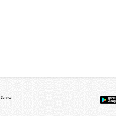
 Service