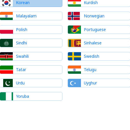
Korean
Kurdish
Malayalam
Norwegian
Polish
Portuguese
Sindhi
Sinhalese
Swahili
Swedish
Tatar
Telugu
Urdu
Uyghur
Yoruba