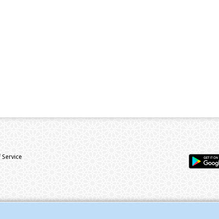
 Service