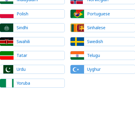
Polish
Portuguese
Sindhi
Sinhalese
Swahili
Swedish
Tatar
Telugu
Urdu
Uyghur
Yoruba