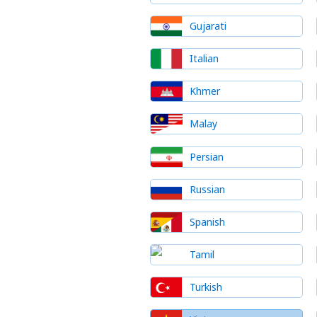
Gujarati
Italian
Khmer
Malay
Persian
Russian
Spanish
Tamil
Turkish