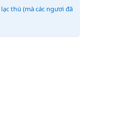
 lạc thú (mà các ngươi đã