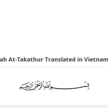
ah At-Takathur Translated in Vietna