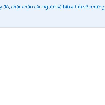
y đó, chắc chắn các ngươi sẽ bị tra hỏi về những