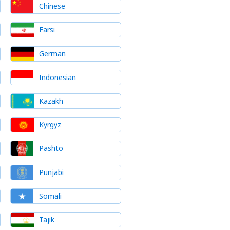
Chinese
Farsi
German
Indonesian
Kazakh
Kyrgyz
Pashto
Punjabi
Somali
Tajik