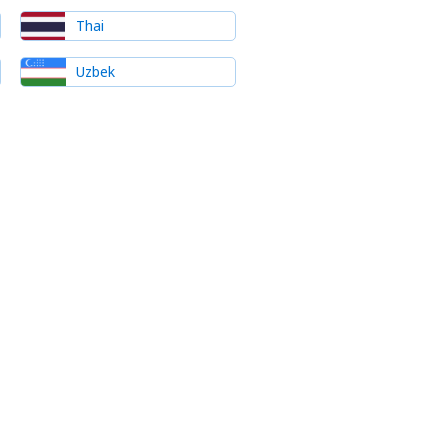
Thai
Uzbek