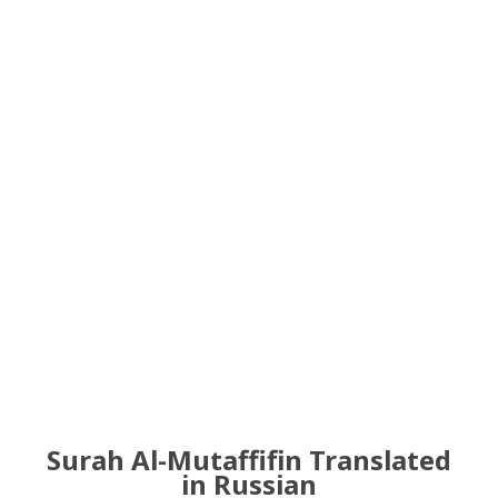
Surah Al-Mutaffifin Translated
in Russian