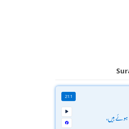
Sur
21:1
ہوئے ہیں،